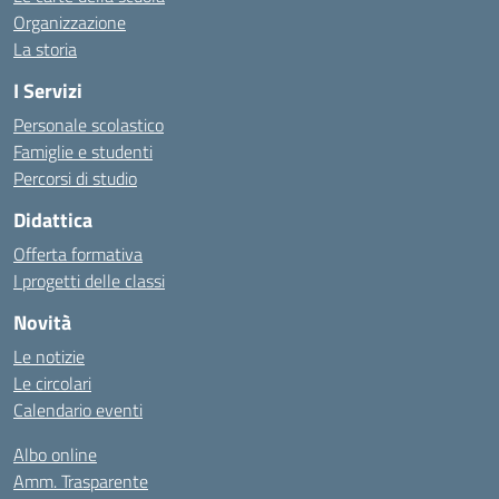
Organizzazione
La storia
I Servizi
Personale scolastico
Famiglie e studenti
Percorsi di studio
Didattica
Offerta formativa
I progetti delle classi
Novità
Le notizie
Le circolari
Calendario eventi
Albo online
Amm. Trasparente