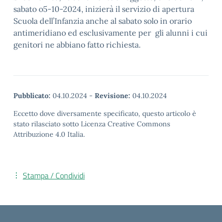
sabato o5-10-2024, inizierà il servizio di apertura
Scuola dell’Infanzia anche al sabato solo in orario
antimeridiano ed esclusivamente per gli alunni i cui
genitori ne abbiano fatto richiesta.
Pubblicato:
04.10.2024
-
Revisione:
04.10.2024
Eccetto dove diversamente specificato, questo articolo è
stato rilasciato sotto Licenza Creative Commons
Attribuzione 4.0 Italia.
Stampa / Condividi