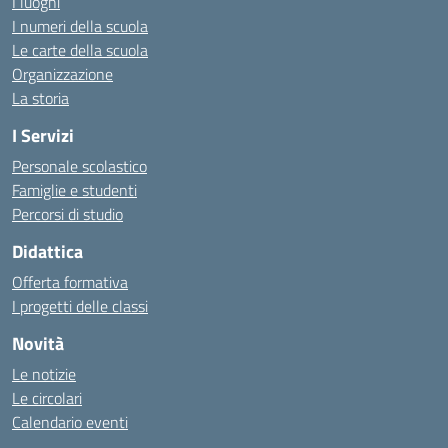
I luoghi
I numeri della scuola
Le carte della scuola
Organizzazione
La storia
I Servizi
Personale scolastico
Famiglie e studenti
Percorsi di studio
Didattica
Offerta formativa
I progetti delle classi
Novità
Le notizie
Le circolari
Calendario eventi