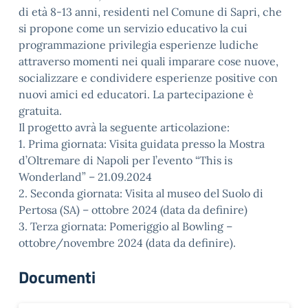
di età 8-13 anni, residenti nel Comune di Sapri, che
si propone come un servizio educativo la cui
programmazione privilegia esperienze ludiche
attraverso momenti nei quali imparare cose nuove,
socializzare e condividere esperienze positive con
nuovi amici ed educatori. La partecipazione è
gratuita.
Il progetto avrà la seguente articolazione:
1. Prima giornata: Visita guidata presso la Mostra
d’Oltremare di Napoli per l’evento “This is
Wonderland” – 21.09.2024
2. Seconda giornata: Visita al museo del Suolo di
Pertosa (SA) – ottobre 2024 (data da definire)
3. Terza giornata: Pomeriggio al Bowling –
ottobre/novembre 2024 (data da definire).
Documenti