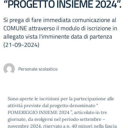
“PROGETTO INSIEME 2024”.
Si prega di fare immediata comunicazione al
COMUNE attraverso il modulo di iscrizione in
allegato vista l'imminente data di partenza
(21-09-2024)
Personale scolastico
Sono aperte le iscrizioni per la partecipazione alle
attività previste dal progetto denominato “
POMERIGGIO INSIEME 2024 ”, articolato in tre
giornate, da svolgersi nel periodo settembre –
novembre 2024, riservato a n. 40 minori nella fascia