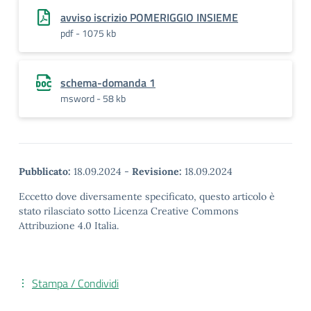
avviso iscrizio POMERIGGIO INSIEME
pdf - 1075 kb
schema-domanda 1
msword - 58 kb
Pubblicato:
18.09.2024
-
Revisione:
18.09.2024
Eccetto dove diversamente specificato, questo articolo è
stato rilasciato sotto Licenza Creative Commons
Attribuzione 4.0 Italia.
Stampa / Condividi