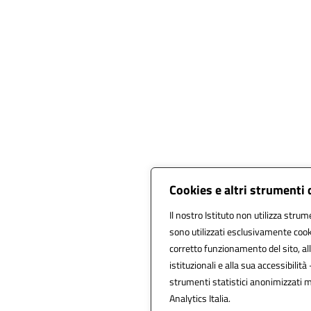
Cookies e altri strumenti
Il nostro Istituto non utilizza strume
sono utilizzati esclusivamente cook
corretto funzionamento del sito, alla
istituzionali e alla sua accessibilità 
strumenti statistici anonimizzati 
Analytics Italia.