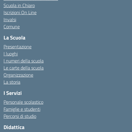
Scuola in Chiaro
Iscrizioni On Line
Invalsi
Comune
La Scuola
Presentazione
I luoghi
I numeri della scuola
Le carte della scuola
Organizzazione
La storia
I Servizi
Personale scolastico
Famiglie e studenti
Percorsi di studio
Didattica