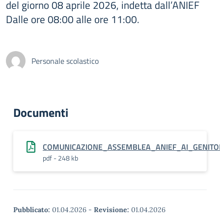
del giorno 08 aprile 2026, indetta dall’ANIEF
Dalle ore 08:00 alle ore 11:00.
Personale scolastico
Documenti
COMUNICAZIONE_ASSEMBLEA_ANIEF_AI_GENITORI
pdf - 248 kb
Pubblicato:
01.04.2026
-
Revisione:
01.04.2026