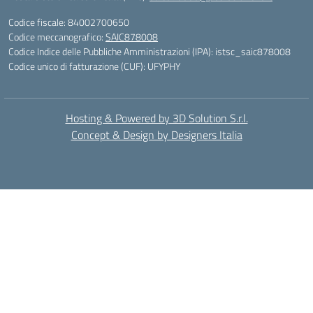
Codice fiscale: 84002700650
Codice meccanografico:
SAIC878008
Codice Indice delle Pubbliche Amministrazioni (IPA): istsc_saic878008
Codice unico di fatturazione (CUF): UFYPHY
Hosting & Powered by 3D Solution S.r.l.
Concept & Design by Designers Italia