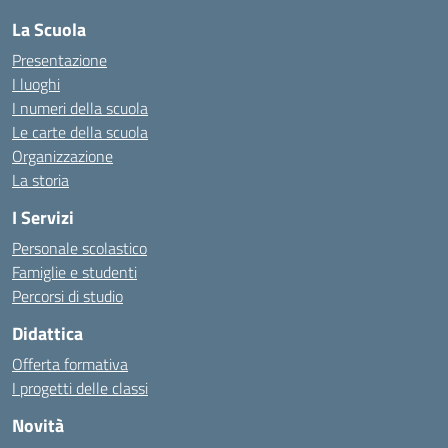
La Scuola
Presentazione
I luoghi
I numeri della scuola
Le carte della scuola
Organizzazione
La storia
I Servizi
Personale scolastico
Famiglie e studenti
Percorsi di studio
Didattica
Offerta formativa
I progetti delle classi
Novità