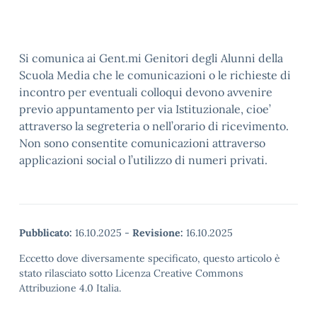
Si comunica ai Gent.mi Genitori degli Alunni della
Scuola Media che le comunicazioni o le richieste di
incontro per eventuali colloqui devono avvenire
previo appuntamento per via Istituzionale, cioe’
attraverso la segreteria o nell’orario di ricevimento.
Non sono consentite comunicazioni attraverso
applicazioni social o l’utilizzo di numeri privati.
Pubblicato:
16.10.2025
-
Revisione:
16.10.2025
Eccetto dove diversamente specificato, questo articolo è
stato rilasciato sotto Licenza Creative Commons
Attribuzione 4.0 Italia.