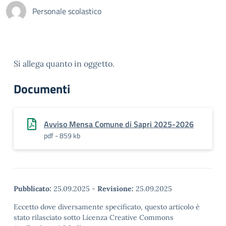
Personale scolastico
Si allega quanto in oggetto.
Documenti
Avviso Mensa Comune di Sapri 2025-2026
pdf - 859 kb
Pubblicato:
25.09.2025
-
Revisione:
25.09.2025
Eccetto dove diversamente specificato, questo articolo è
stato rilasciato sotto Licenza Creative Commons