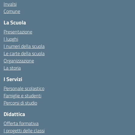
Invalsi
Comune
La Scuola
Presentazione
I luoghi
I numeri della scuola
Le carte della scuola
Organizzazione
La storia
I Servizi
Personale scolastico
Famiglie e studenti
Percorsi di studio
Didattica
Offerta formativa
I progetti delle classi