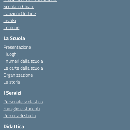
Scuola in Chiaro
Iscrizioni On Line
Invalsi
Comune
La Scuola
Presentazione
I luoghi
I numeri della scuola
Le carte della scuola
Organizzazione
La storia
I Servizi
Personale scolastico
Famiglie e studenti
Percorsi di studio
Didattica