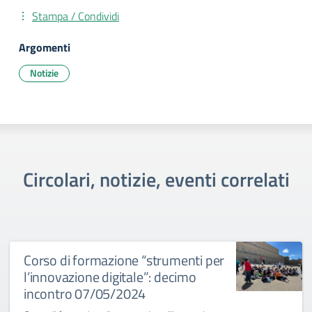
Stampa / Condividi
Argomenti
Notizie
Circolari, notizie, eventi correlati
Corso di formazione “strumenti per
l’innovazione digitale”: decimo
incontro 07/05/2024