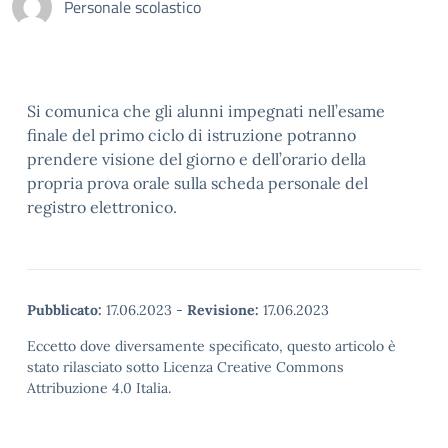
Personale scolastico
Si comunica che gli alunni impegnati nell’esame
finale del primo ciclo di istruzione potranno
prendere visione del giorno e dell’orario della
propria prova orale sulla scheda personale del
registro elettronico.
Pubblicato:
17.06.2023
-
Revisione:
17.06.2023
Eccetto dove diversamente specificato, questo articolo è
stato rilasciato sotto Licenza Creative Commons
Attribuzione 4.0 Italia.