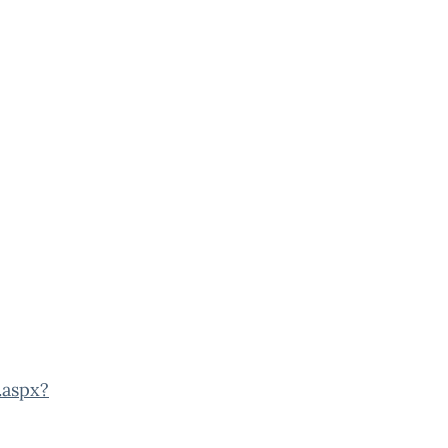
.aspx?