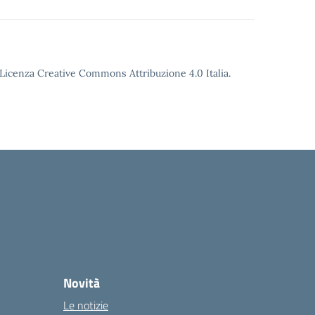
o Licenza Creative Commons Attribuzione 4.0 Italia.
Novità
Le notizie