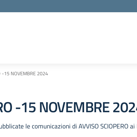
O -15 NOVEMBRE 2024
ERO -15 NOVEMBRE 202
ubblicate le comunicazioni di AVVISO SCIOPERO ai D