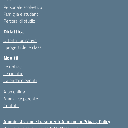
Personale scolastico
Famiglie e studenti
Percorsi di studio
Didattica
Offerta formativa
I progetti delle classi
Novità
Le notizie
Le circolari
Calendario eventi
Albo online
Amm. Trasparente
Contatti
Amministrazione trasparente
Albo online
Privacy Policy