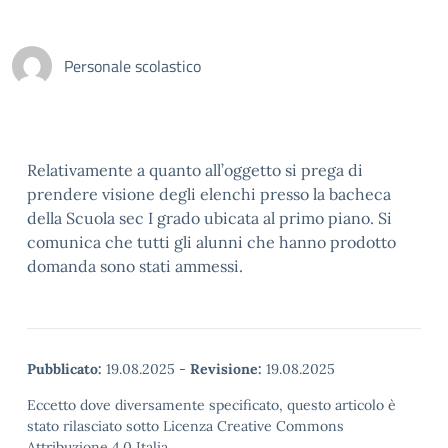
Personale scolastico
Relativamente a quanto all’oggetto si prega di
prendere visione degli elenchi presso la bacheca
della Scuola sec I grado ubicata al primo piano. Si
comunica che tutti gli alunni che hanno prodotto
domanda sono stati ammessi.
Pubblicato:
19.08.2025
-
Revisione:
19.08.2025
Eccetto dove diversamente specificato, questo articolo è
stato rilasciato sotto Licenza Creative Commons
Attribuzione 4.0 Italia.