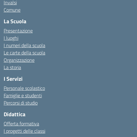
Invalsi
Comune
La Scuola
Presentazione
I luoghi
I numeri della scuola
Le carte della scuola
Organizzazione
La storia
I Servizi
Personale scolastico
Famiglie e studenti
Percorsi di studio
Didattica
Offerta formativa
I progetti delle classi