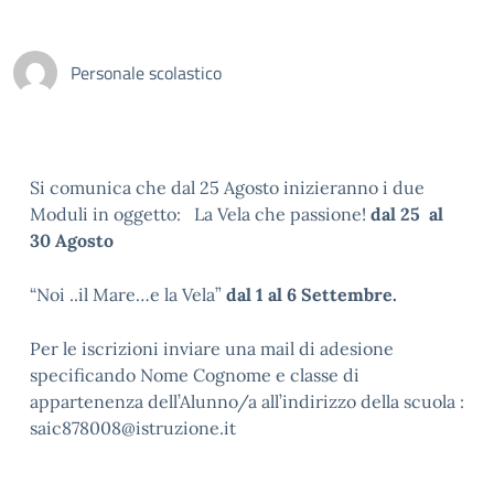
Personale scolastico
Si comunica che dal 25 Agosto inizieranno i due
Moduli in oggetto: La Vela che passione!
dal 25 al
30 Agosto
“Noi ..il Mare…e la Vela”
dal 1 al 6 Settembre.
Per le iscrizioni inviare una mail di adesione
specificando Nome Cognome e classe di
appartenenza dell’Alunno/a all’indirizzo della scuola :
saic878008@istruzione.it