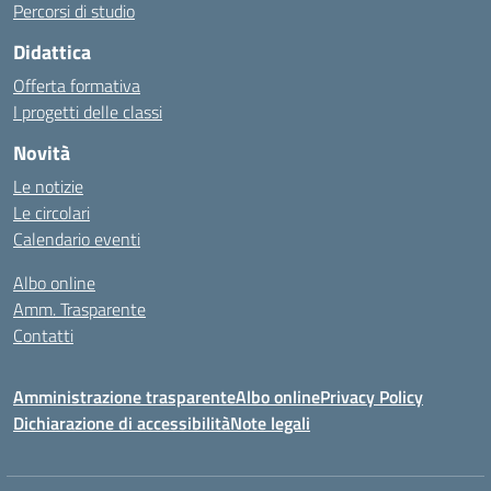
Percorsi di studio
Didattica
Offerta formativa
I progetti delle classi
Novità
Le notizie
Le circolari
Calendario eventi
Albo online
Amm. Trasparente
Contatti
Amministrazione trasparente
Albo online
Privacy Policy
Dichiarazione di accessibilità
Note legali