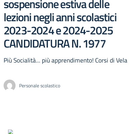
sospensione estiva delle
lezioni negli anni scolastici
2023-2024 e 2024-2025
CANDIDATURA N. 1977
Più Socialità... più apprendimento! Corsi di Vela
Personale scolastico