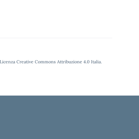
o Licenza Creative Commons Attribuzione 4.0 Italia.