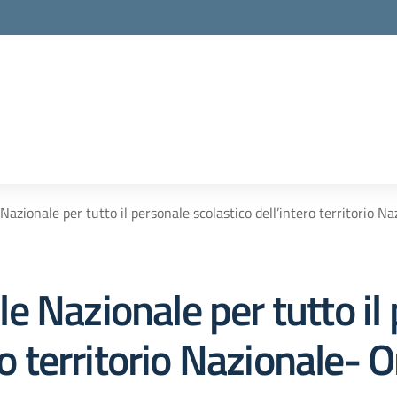
azionale per tutto il personale scolastico dell’intero territorio 
 Nazionale per tutto il
ro territorio Nazionale-