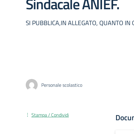
Sindacale ANIEF.
SI PUBBLICA,IN ALLEGATO, QUANTO IN
Personale scolastico
Stampa / Condividi
Docu