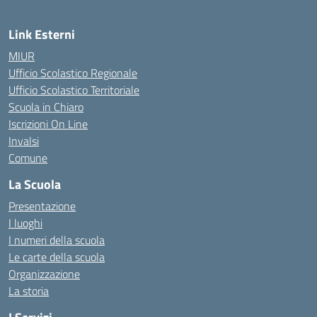
Link Esterni
MIUR
Ufficio Scolastico Regionale
Ufficio Scolastico Territoriale
Scuola in Chiaro
Iscrizioni On Line
Invalsi
Comune
La Scuola
Presentazione
I luoghi
I numeri della scuola
Le carte della scuola
Organizzazione
La storia