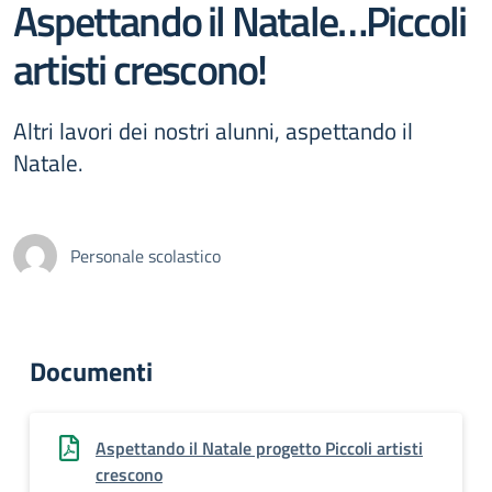
Aspettando il Natale…Piccoli
artisti crescono!
Altri lavori dei nostri alunni, aspettando il
Natale.
Personale scolastico
Documenti
Aspettando il Natale progetto Piccoli artisti
crescono