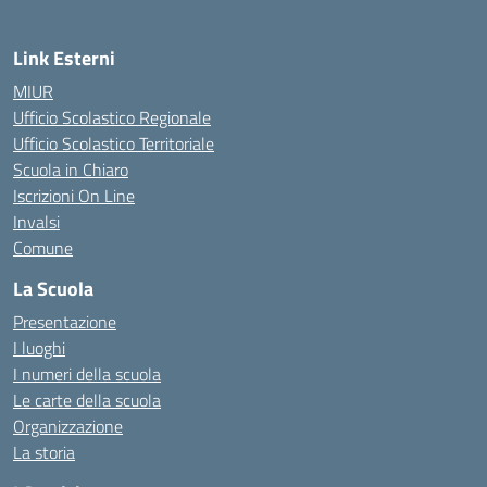
Link Esterni
MIUR
Ufficio Scolastico Regionale
Ufficio Scolastico Territoriale
Scuola in Chiaro
Iscrizioni On Line
Invalsi
Comune
La Scuola
Presentazione
I luoghi
I numeri della scuola
Le carte della scuola
Organizzazione
La storia