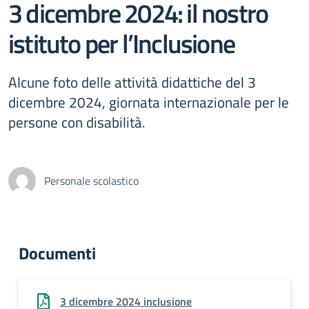
3 dicembre 2024: il nostro
istituto per l’Inclusione
Alcune foto delle attività didattiche del 3
dicembre 2024, giornata internazionale per le
persone con disabilità.
Personale scolastico
Documenti
3 dicembre 2024 inclusione