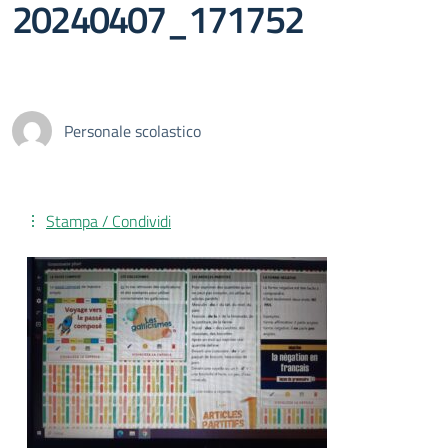
20240407_171752
Personale scolastico
Stampa / Condividi