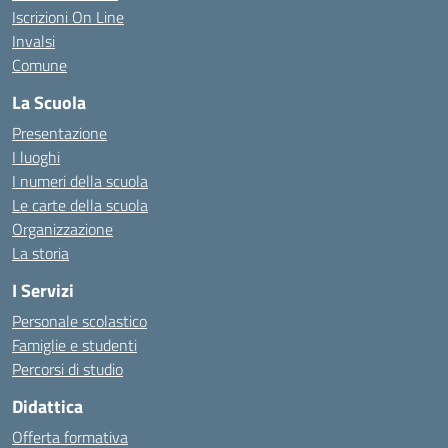
Iscrizioni On Line
Invalsi
Comune
La Scuola
Presentazione
I luoghi
I numeri della scuola
Le carte della scuola
Organizzazione
La storia
I Servizi
Personale scolastico
Famiglie e studenti
Percorsi di studio
Didattica
Offerta formativa