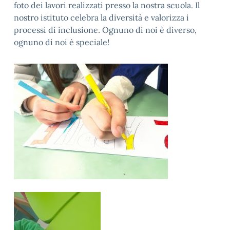
foto dei lavori realizzati presso la nostra scuola. Il
nostro istituto celebra la diversità e valorizza i
processi di inclusione. Ognuno di noi è diverso,
ognuno di noi è speciale!