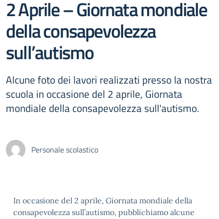
2 Aprile – Giornata mondiale
della consapevolezza
sull’autismo
Alcune foto dei lavori realizzati presso la nostra
scuola in occasione del 2 aprile, Giornata
mondiale della consapevolezza sull'autismo.
Personale scolastico
In occasione del 2 aprile, Giornata mondiale della
consapevolezza sull’autismo, pubblichiamo alcune