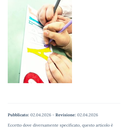
Pubblicato:
02.04.2026
-
Revisione:
02.04.2026
Eccetto dove diversamente specificato, questo articolo è